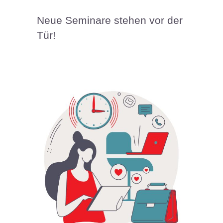
Neue Seminare stehen vor der
Tür!