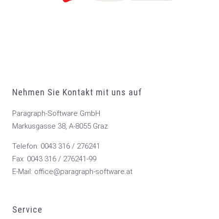
Nehmen Sie Kontakt mit uns auf
Paragraph-Software GmbH
Markusgasse 38, A-8055 Graz
Telefon: 0043 316 / 276241
Fax: 0043 316 / 276241-99
E-Mail: office@paragraph-software.at
Service