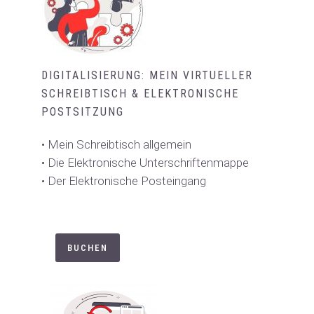
DIGITALISIERUNG: MEIN VIRTUELLER
SCHREIBTISCH & ELEKTRONISCHE
POSTSITZUNG
• Mein Schreibtisch allgemein
• Die Elektronische Unterschriftenmappe
• Der Elektronische Posteingang
BUCHEN