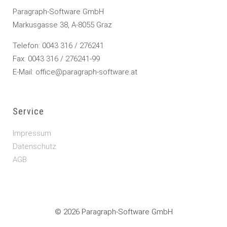
Paragraph-Software GmbH
Markusgasse 38, A-8055 Graz
Telefon: 0043 316 / 276241
Fax: 0043 316 / 276241-99
E-Mail: office@paragraph-software.at
Service
Impressum
Datenschutz
AGB
© 2026 Paragraph-Software GmbH