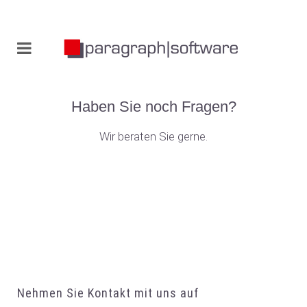
Haben Sie noch Fragen?
Wir beraten Sie gerne.
Nehmen Sie Kontakt mit uns auf